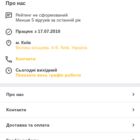
Про нас
Рейтинг не сформований
Менше 5 відгуків за останній рік
Працює з 17.07.2010
м. Київ
Велика кільцева, 4-Б, Київ, Україна
Контакти
Сьогодні вихідний
Показати весь графік роботи
Про нас
Контакти
Доставка та оплата