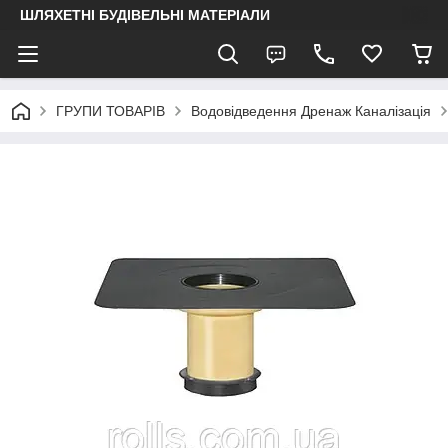
ШЛЯХЕТНІ БУДІВЕЛЬНІ МАТЕРІАЛИ
ГРУПИ ТОВАРІВ
Водовідведення Дренаж Каналізація