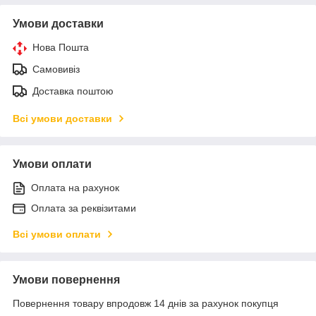
Умови доставки
Нова Пошта
Самовивіз
Доставка поштою
Всі умови доставки
Умови оплати
Оплата на рахунок
Оплата за реквізитами
Всі умови оплати
Умови повернення
Повернення товару впродовж 14 днів за рахунок покупця