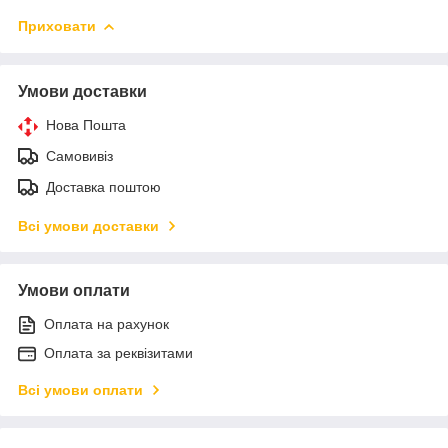
Приховати
Умови доставки
Нова Пошта
Самовивіз
Доставка поштою
Всі умови доставки
Умови оплати
Оплата на рахунок
Оплата за реквізитами
Всі умови оплати