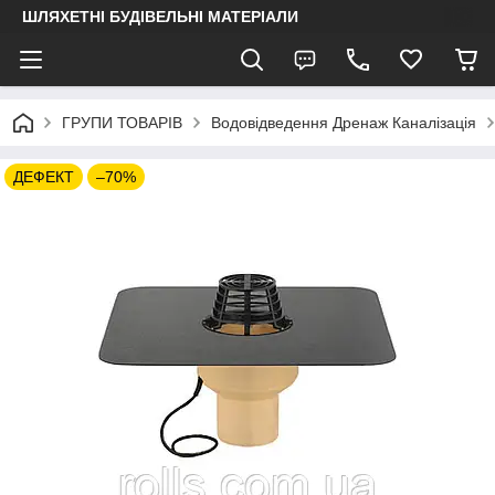
ШЛЯХЕТНІ БУДІВЕЛЬНІ МАТЕРІАЛИ
ГРУПИ ТОВАРІВ
Водовідведення Дренаж Каналізація
ДЕФЕКТ
–70%