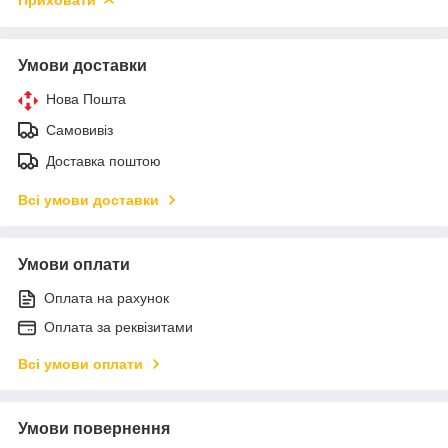
Умови доставки
Нова Пошта
Самовивіз
Доставка поштою
Всі умови доставки
Умови оплати
Оплата на рахунок
Оплата за реквізитами
Всі умови оплати
Умови повернення