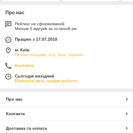
Про нас
Рейтинг не сформований
Менше 5 відгуків за останній рік
Працює з 17.07.2010
м. Київ
Велика кільцева, 4-Б, Київ, Україна
Контакти
Сьогодні вихідний
Показати весь графік роботи
Про нас
Контакти
Доставка та оплата