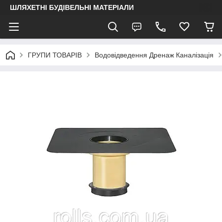
ШЛЯХЕТНІ БУДІВЕЛЬНІ МАТЕРІАЛИ
ГРУПИ ТОВАРІВ
Водовідведення Дренаж Каналізація