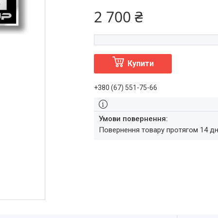
2 700 ₴
Купити
+380 (67) 551-75-66
повернення товару протягом 14 д