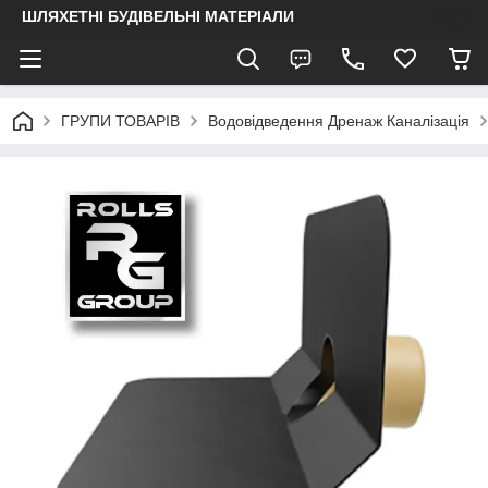
ШЛЯХЕТНІ БУДІВЕЛЬНІ МАТЕРІАЛИ
ГРУПИ ТОВАРІВ
Водовідведення Дренаж Каналізація