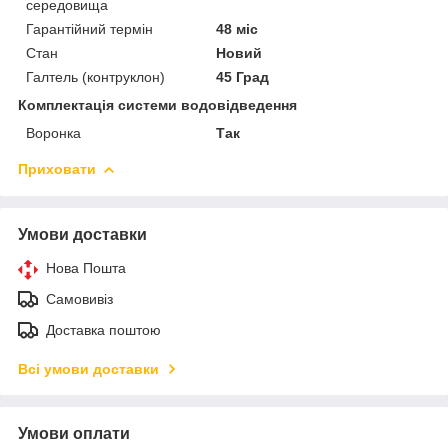
середовища
Гарантійний термін
48 міс
Стан
Новий
Галтель (контруклон)
45 Град
Комплектація системи водовідведення
Воронка
Так
Приховати
Умови доставки
Нова Пошта
Самовивіз
Доставка поштою
Всі умови доставки
Умови оплати