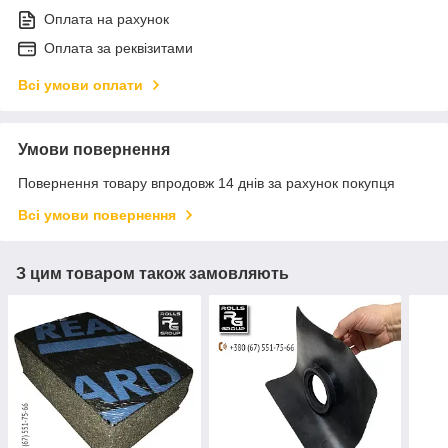
Оплата на рахунок
Оплата за реквізитами
Всі умови оплати
Умови повернення
Повернення товару впродовж 14 днів за рахунок покупця
Всі умови повернення
З цим товаром також замовляють