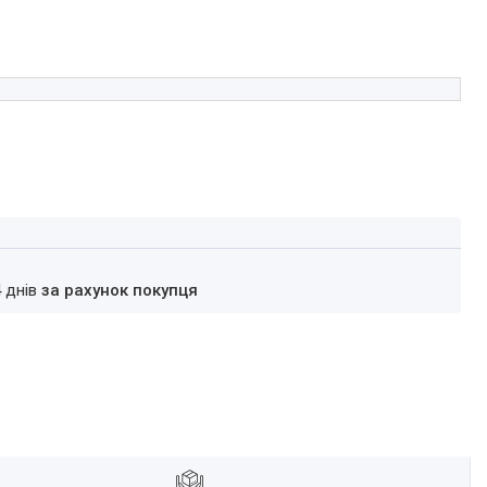
4 днів
за рахунок покупця