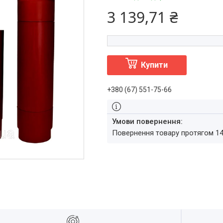
3 139,71 ₴
Купити
+380 (67) 551-75-66
повернення товару протягом 1