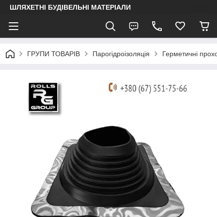
ШЛЯХЕТНІ БУДІВЕЛЬНІ МАТЕРІАЛИ
ГРУПИ ТОВАРІВ
Парогідроізоляція
Герметичні прохо