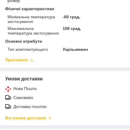
розмір
Фізичні характеристики
Мінімальна температура
-60 град.
застосування
Максимальна
100 град.
температура застосування
Основні атрибути
Тип комплектующего
Ущільнювач
Приховати
Умови доставки
Нова Пошта
Самовивіз
Доставка поштою
Всі умови доставки