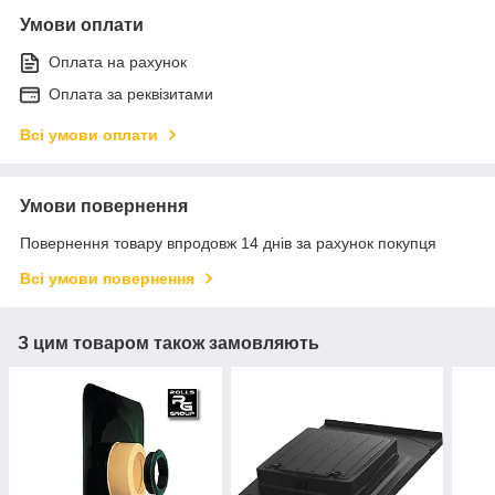
Умови оплати
Оплата на рахунок
Оплата за реквізитами
Всі умови оплати
Умови повернення
Повернення товару впродовж 14 днів за рахунок покупця
Всі умови повернення
З цим товаром також замовляють