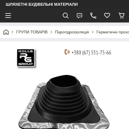
ШЛЯХЕТНІ БУДІВЕЛЬНІ МАТЕРІАЛИ
ГРУПИ ТОВАРІВ
Парогідроізоляція
Герметичні прохо