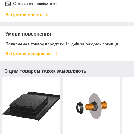
Оплата за реквізитами
Всі умови оплати
Умови повернення
Повернення товару впродовж 14 днів за рахунок покупця
Всі умови повернення
З цим товаром також замовляють