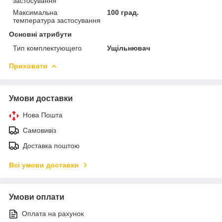
застосування
Максимальна
100 град.
температура застосування
Основні атрибути
Тип комплектующего
Ущільнювач
Приховати
Умови доставки
Нова Пошта
Самовивіз
Доставка поштою
Всі умови доставки
Умови оплати
Оплата на рахунок