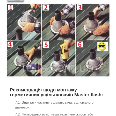
Рекомендація щодо монтажу
герметичних ущільнювачів Master flash:
Відрізати частину ущільнювача, відповідного
діаметру.
Попередньо змастивши технічним жиром або