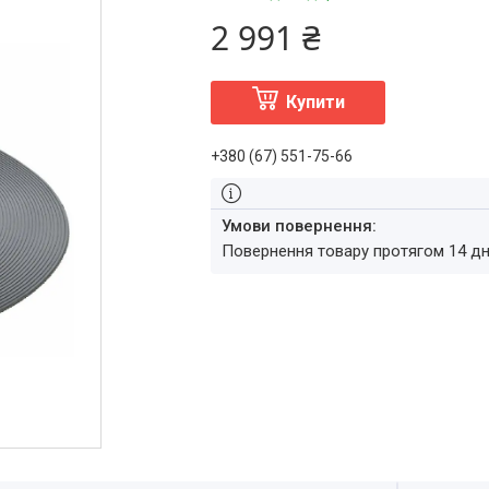
2 991 ₴
Купити
+380 (67) 551-75-66
повернення товару протягом 14 д