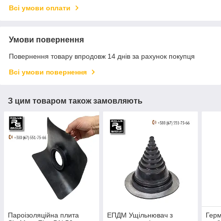
Всі умови оплати
Умови повернення
Повернення товару впродовж 14 днів за рахунок покупця
Всі умови повернення
З цим товаром також замовляють
Пароізоляційна плита
ЕПДМ Ущільнювач з
Герм