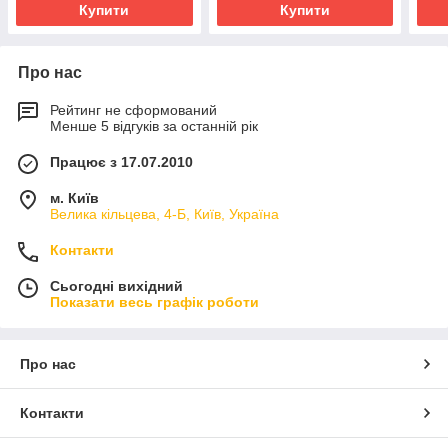
Купити
Купити
Про нас
Рейтинг не сформований
Менше 5 відгуків за останній рік
Працює з 17.07.2010
м. Київ
Велика кільцева, 4-Б, Київ, Україна
Контакти
Сьогодні вихідний
Показати весь графік роботи
Про нас
Контакти