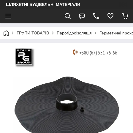
ШЛЯХЕТНІ БУДІВЕЛЬНІ МАТЕРІАЛИ
ГРУПИ ТОВАРІВ
Парогідроізоляція
Герметичні прохо