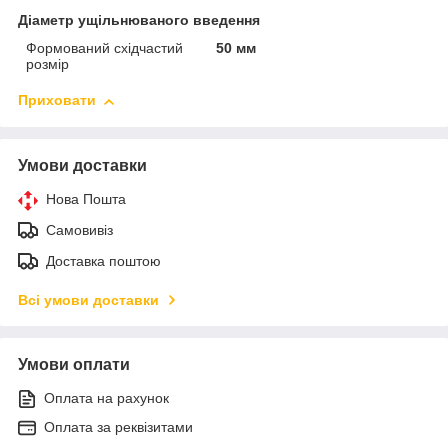
Діаметр ущільнюваного введення
Формований східчастий
50 мм
розмір
Приховати
Умови доставки
Нова Пошта
Самовивіз
Доставка поштою
Всі умови доставки
Умови оплати
Оплата на рахунок
Оплата за реквізитами