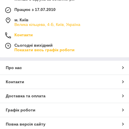
Працює з 17.07.2010
м. Київ
Велика кільцева, 4-Б, Київ, Україна
Контакти
Сьогодні вихідний
Показати весь графік роботи
Про нас
Контакти
Доставка та оплата
Графік роботи
Повна версія сайту