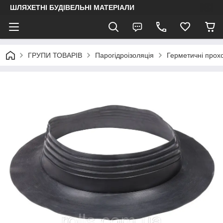
ШЛЯХЕТНІ БУДІВЕЛЬНІ МАТЕРІАЛИ
ГРУПИ ТОВАРІВ
Парогідроізоляція
Герметичні прохо