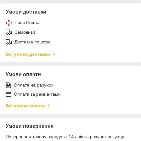
Умови доставки
Нова Пошта
Самовивіз
Доставка поштою
Всі умови доставки
Умови оплати
Оплата на рахунок
Оплата за реквізитами
Всі умови оплати
Умови повернення
Повернення товару впродовж 14 днів за рахунок покупця