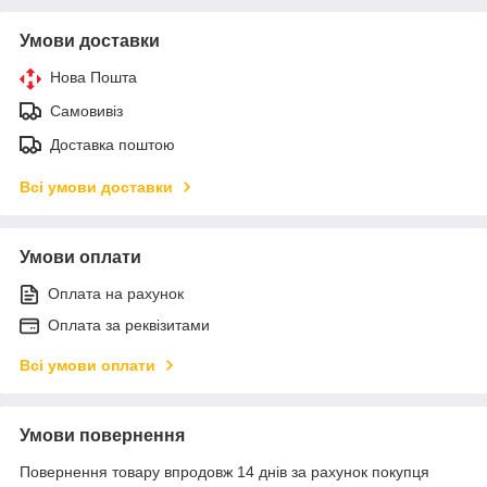
Умови доставки
Нова Пошта
Самовивіз
Доставка поштою
Всі умови доставки
Умови оплати
Оплата на рахунок
Оплата за реквізитами
Всі умови оплати
Умови повернення
Повернення товару впродовж 14 днів за рахунок покупця