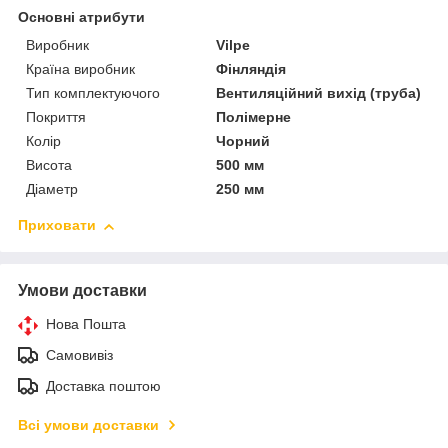
Основні атрибути
Виробник
Vilpe
Країна виробник
Фінляндія
Тип комплектуючого
Вентиляційний вихід (труба)
Покриття
Полімерне
Колір
Чорний
Висота
500 мм
Діаметр
250 мм
Приховати
Умови доставки
Нова Пошта
Самовивіз
Доставка поштою
Всі умови доставки