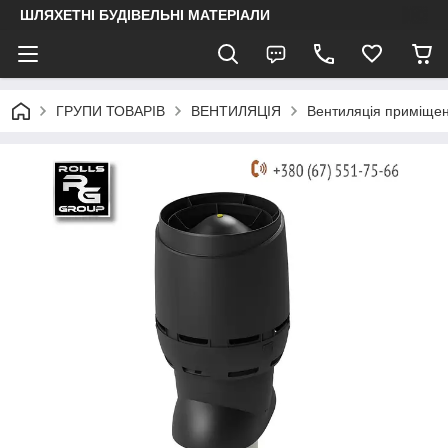
ШЛЯХЕТНІ БУДІВЕЛЬНІ МАТЕРІАЛИ
ГРУПИ ТОВАРІВ
ВЕНТИЛЯЦІЯ
Вентиляція приміще