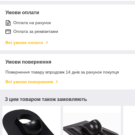
Умови оплати
Оплата на рахунок
Оплата за реквізитами
Всі умови оплати
Умови повернення
Повернення товару впродовж 14 днів за рахунок покупця
Всі умови повернення
З цим товаром також замовляють